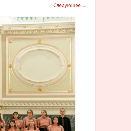
Следующее →