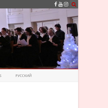
S
РУССКИЙ