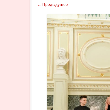
← Предыдущее