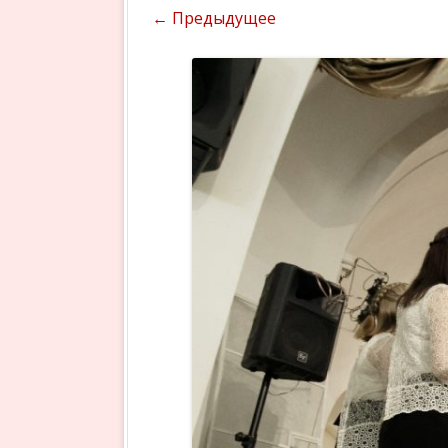
← Предыдущее