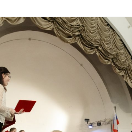
PARTICIPANTS 2018
PHOTOGALLERY 2021
PARTICIPANTS 2017
PHOTOGALLERY 2019
PARTICIPANTS 2016
PHOTOGALLERY 2018
PHOTOGALLERY 2017
PHOTOGALLERY 2016