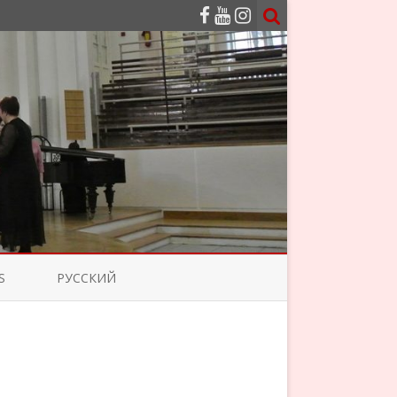
S
РУССКИЙ