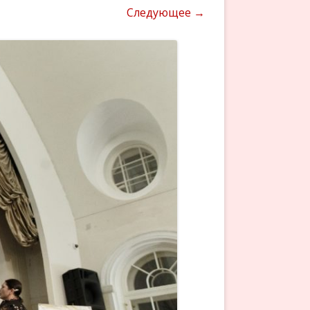
Следующее →