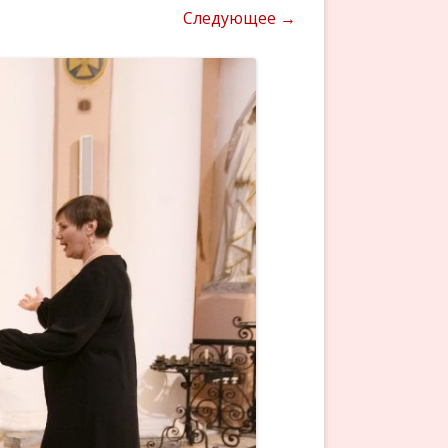
Следующее →