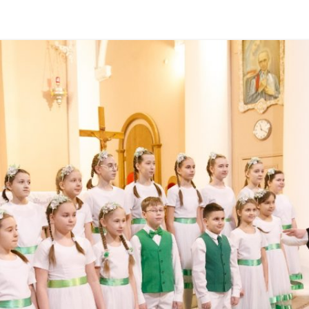
PARTICIPANTS 2018
PHOTOGALLERY 2021
PARTICIPANTS 2017
PHOTOGALLERY 2019
PARTICIPANTS 2016
PHOTOGALLERY 2018
PHOTOGALLERY 2017
PHOTOGALLERY 2016