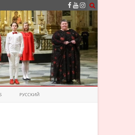
S
РУССКИЙ