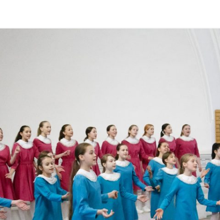
PARTICIPANTS 2018
PHOTOGALLERY 2021
PARTICIPANTS 2017
PHOTOGALLERY 2019
PARTICIPANTS 2016
PHOTOGALLERY 2018
PHOTOGALLERY 2017
PHOTOGALLERY 2016