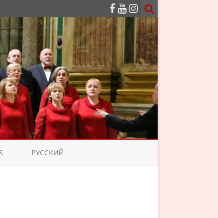
S
РУССКИЙ