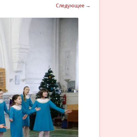
Следующее →