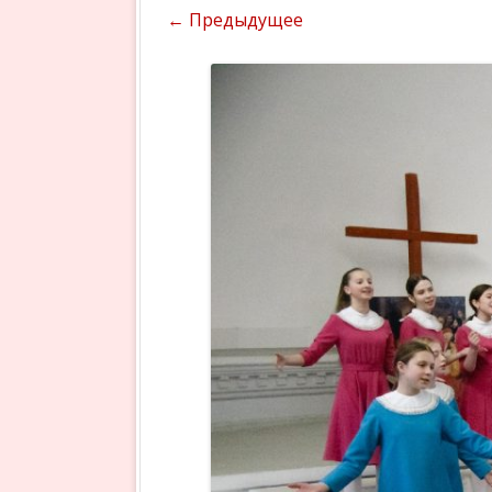
← Предыдущее